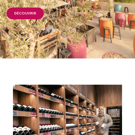
DÉCOUVRIR