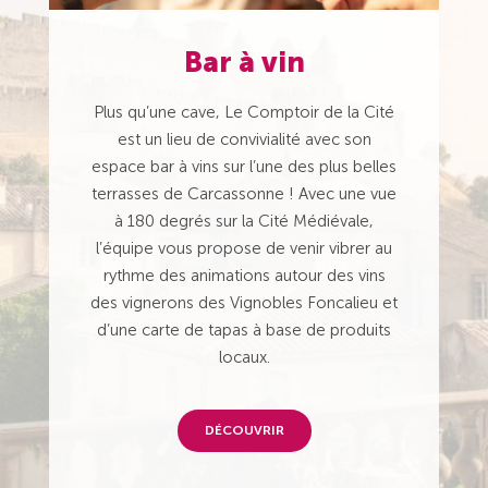
Bar à vin
Plus qu’une cave, Le Comptoir de la Cité
est un lieu de convivialité avec son
espace bar à vins sur l’une des plus belles
terrasses de Carcassonne ! Avec une vue
à 180 degrés sur la Cité Médiévale,
l’équipe vous propose de venir vibrer au
rythme des animations autour des vins
des vignerons des Vignobles Foncalieu et
d’une carte de tapas à base de produits
locaux.
DÉCOUVRIR