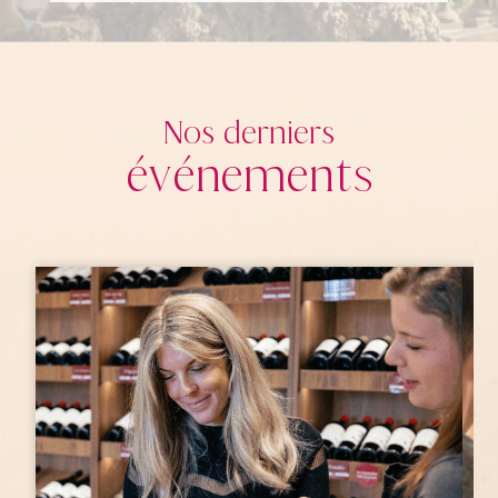
Nos derniers
événements