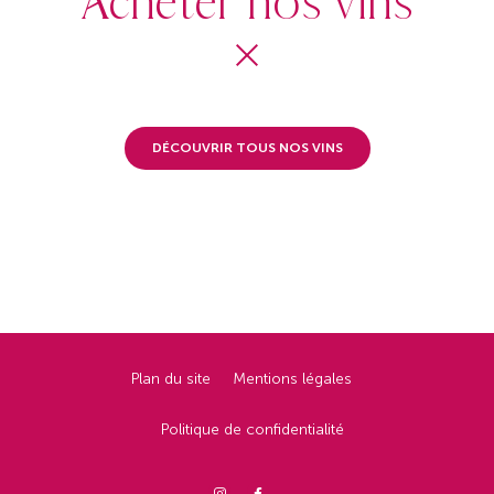
Acheter nos vins
DÉCOUVRIR TOUS NOS VINS
Plan du site
Mentions légales
Politique de confidentialité