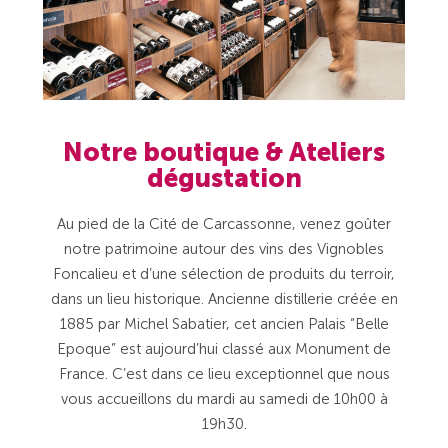
Notre boutique & Ateliers
dégustation
Au pied de la Cité de Carcassonne, venez goûter
notre patrimoine autour des vins des Vignobles
Foncalieu et d’une sélection de produits du terroir,
dans un lieu historique. Ancienne distillerie créée en
1885 par Michel Sabatier, cet ancien Palais “Belle
Epoque” est aujourd’hui classé aux Monument de
France. C’est dans ce lieu exceptionnel que nous
vous accueillons du mardi au samedi de 10h00 à
19h30.