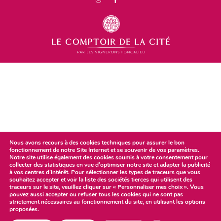
Nous avons recours à des cookies techniques pour assurer le bon
fonctionnement de notre Site Internet et se souvenir de vos paramètres.
Notre site utilise également des cookies soumis à votre consentement pour
collecter des statistiques en vue d’optimiser notre site et adapter la publicité
à vos centres d’intérêt. Pour sélectionner les types de traceurs que vous
souhaitez accepter et voir la liste des sociétés tierces qui utilisent des
traceurs sur le site, veuillez cliquer sur « Personnaliser mes choix ». Vous
pouvez aussi accepter ou refuser tous les cookies qui ne sont pas
strictement nécessaires au fonctionnement du site, en utilisant les options
proposées.