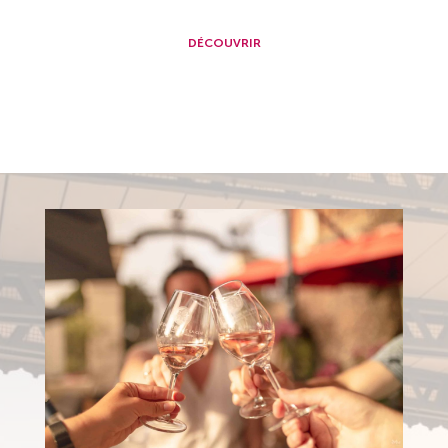
DÉCOUVRIR