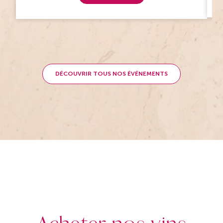
DÉCOUVRIR TOUS NOS ÉVÉNEMENTS